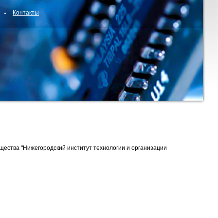
Контакты
щества "Нижегородский институт технологии и организации