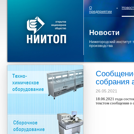
О
Новос
предприятии
Новости
Нижегородский институт 
производства
Сообщение
собрания 
26.05.2021
18.06.2021 года сост
текстом сообщения о 