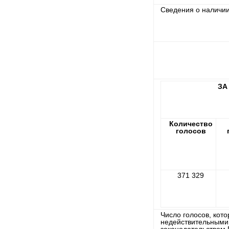
Сведения о наличии
ЗА
Количество
голосов
371 329
Число голосов, кот
недействительными