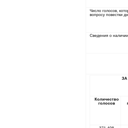
Число голосов, кот
вопросу повестки дн
Сведения о наличии
ЗА
Количество
голосов