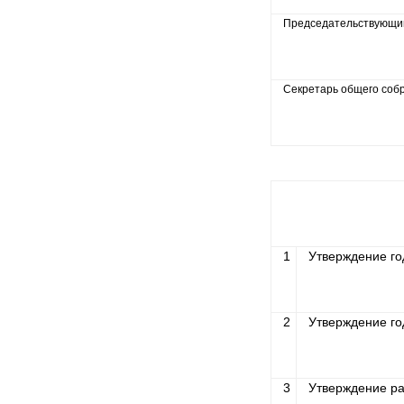
Председательствующий
Секретарь общего соб
1
Утверждение го
2
Утверждение го
3
Утверждение ра