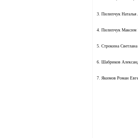
3. Пилипчук Наталья
4. Пилипчук Максим 
5. Строкина Светлана
6. Шабриков Алексан
7. Якимов Роман Евг