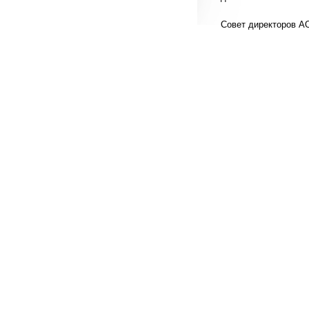
Совет директоров 